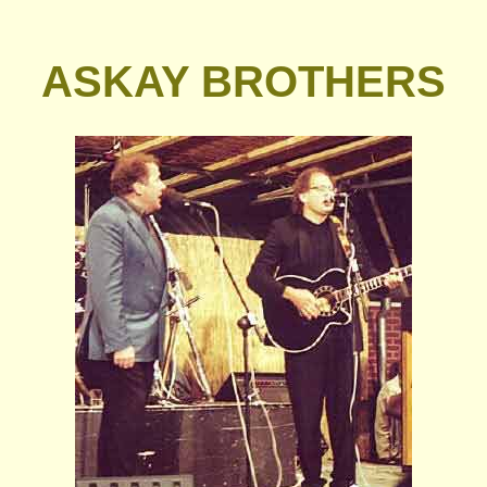
ASKAY BROTHERS