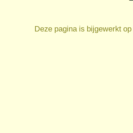
Deze pagina is bijgewerkt o