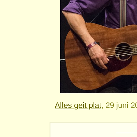
Alles geit plat
, 29 juni 