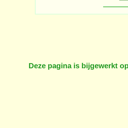
Deze pagina is bijgewerkt o