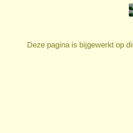
Deze pagina is bijgewerkt op
d