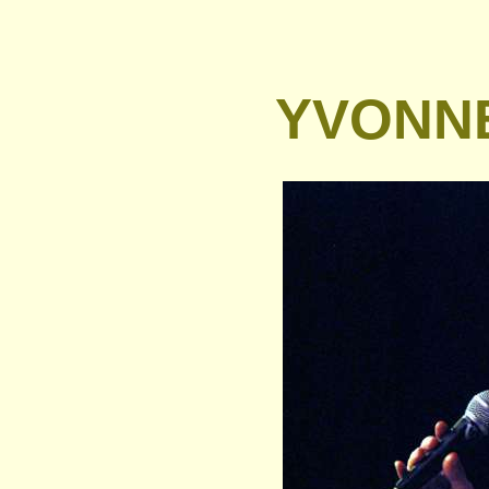
YVONNE