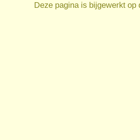
Deze pagina is bijgewerkt op