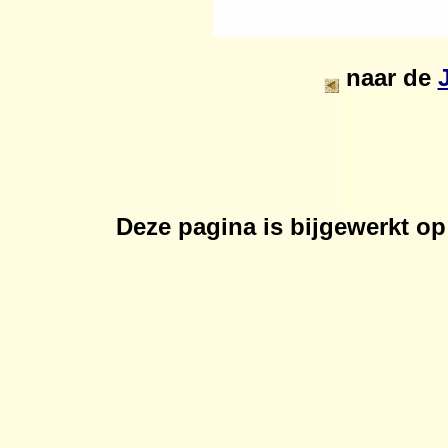
naar de
Deze pagina is bijgewerkt o