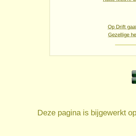
Op Drift gaa
Gezellige he
Deze pagina is bijgewerkt o