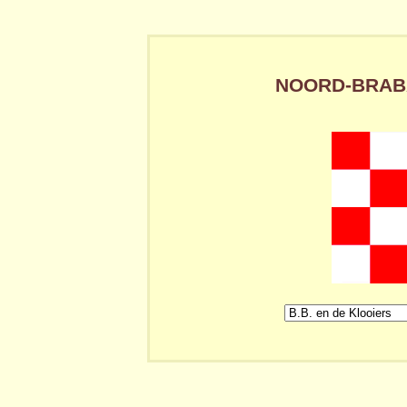
NOORD-BRABA