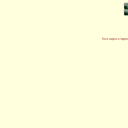
Deze pagina is bijge