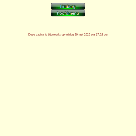
Deze pagina is bijgewerkt op
vrijdag 29 mei 2026 om 17:02 uur