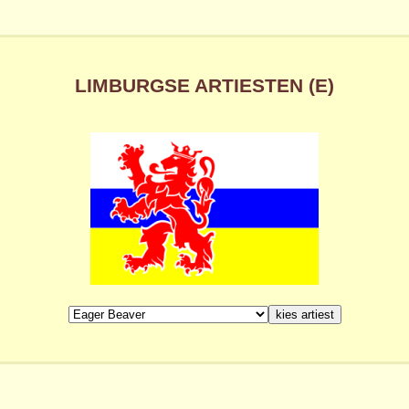
LIMBURGSE ARTIESTEN (E)