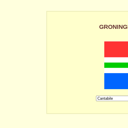
GRONINGE