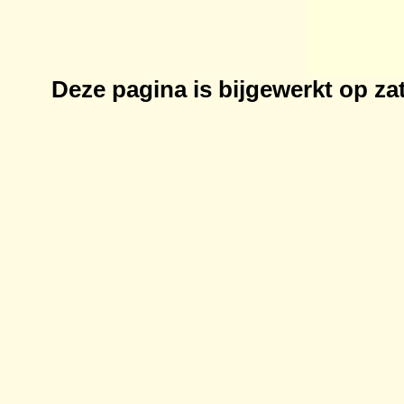
Deze pagina is bijgewerkt op
za