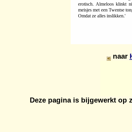
erotisch. Almeloos klinkt n
meisjes met een Twentse tongv
Omdat ze alles inslikken.'
naar
Deze pagina is bijgewerkt op