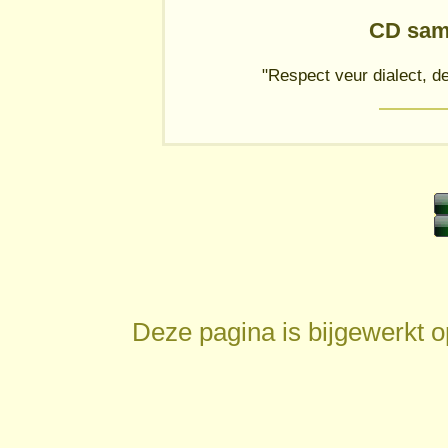
CD sam
"Respect veur dialect, 
Deze pagina is bijgewerkt 