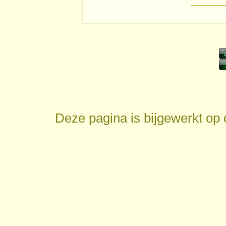
Deze pagina is bijgewerkt op