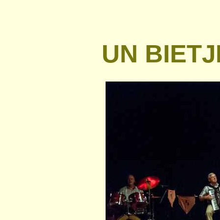
UN BIET