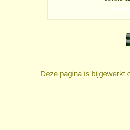
Deze pagina is bijgewerkt