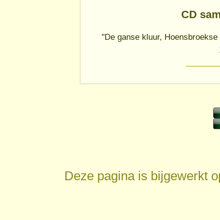
CD sam
"De ganse kluur, Hoensbroekse 
Deze pagina is bijgewerkt 