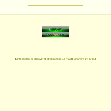
Deze pagina is bijgewerkt op
maandag 16 maart 2020 om 14:40 uur