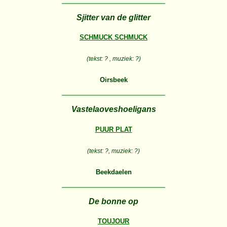
Sjitter van de glitter
SCHMUCK SCHMUCK
(tekst: ? , muziek: ?)
Oirsbeek
Vastelaoveshoeligans
PUUR PLAT
(tekst: ?, muziek: ?)
Beekdaelen
De bonne op
TOUJOUR