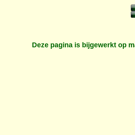
Deze pagina is bijgewerkt op
m