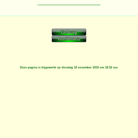
Deze pagina is bijgewerkt op
dinsdag 10 november 2015 om 18:32 uur