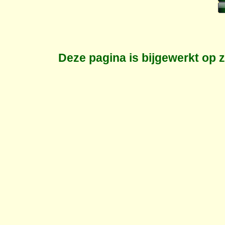
Deze pagina is bijgewerkt op
z