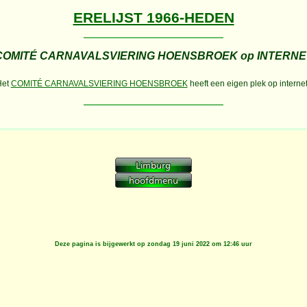
ERELIJST 1966-HEDEN
COMITÉ CARNAVALSVIERING HOENSBROEK op INTERNE
Het
COMITÉ CARNAVALSVIERING HOENSBROEK
heeft een eigen plek op internet
Deze pagina is bijgewerkt op
zondag 19 juni 2022 om 12:46 uur