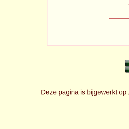
Deze pagina is bijgewerkt op