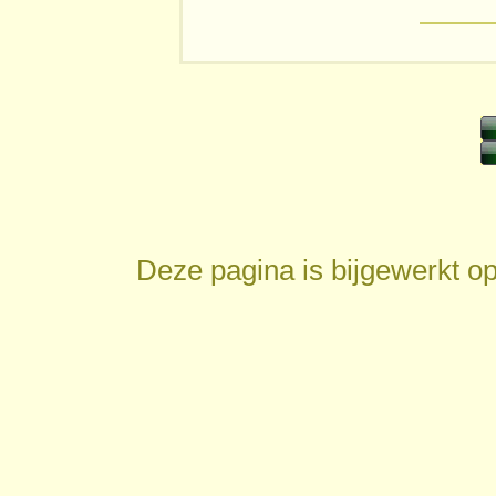
Deze pagina is bijgewerkt o