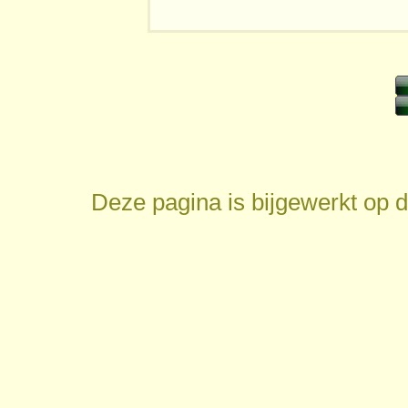
Deze pagina is bijgewerkt op
d