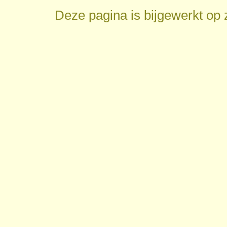
Deze pagina is bijgewerkt op