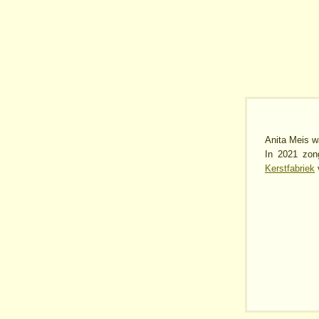
Anita Meis w
In 2021 zon
Kerstfabriek