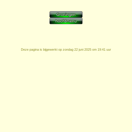
Deze pagina is bijgewerkt op
zondag 22 juni 2025 om 19:41 uur