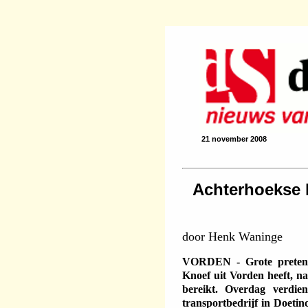
21 november 2008
Achterhoekse 
door Henk Waninge
VORDEN - Grote pretenti
Knoef uit Vorden heeft, naa
bereikt. Overdag verdie
transportbedrijf in Doetinc