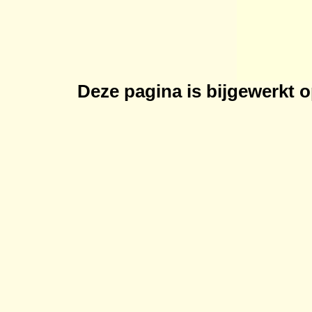
Deze pagina is bijgewerkt 