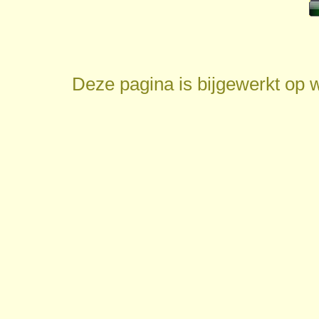
Deze pagina is bijgewerkt op
w