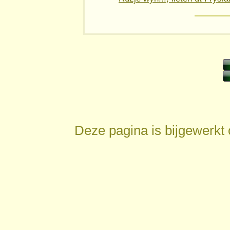
Deze pagina is bijgewerkt